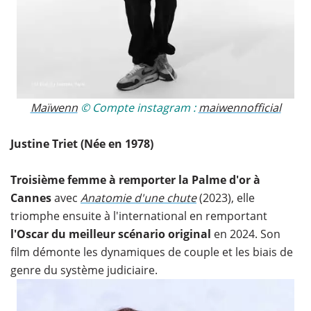
Maïwenn
​ © Compte instagram :
maiwennofficial
Justine Triet (Née en 1978)
Troisième femme à remporter la Palme d'or à
Cannes
avec
Anatomie d'une chute
(2023), elle
triomphe ensuite à l'international en remportant
l'Oscar du meilleur scénario original
en 2024. Son
film démonte les dynamiques de couple et les biais de
genre du système judiciaire.