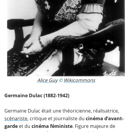
Alice Guy
©
Wikicommons
Germaine Dulac (1882-1942)
Germaine Dulac était une théoricienne, réalisatrice,
scénariste
, critique et journaliste du
cinéma d’avant-
garde
et du
cinéma féministe
. Figure majeure de