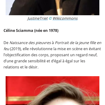
JustineTriet​
©
Wikicommons
Céline Sciamma (née en 1978)
De
Naissance des pieuvres
à
Portrait de la jeune fille en
feu
(2019), elle révolutionne la mise en scène en évitant
l’objectification des corps, proposant un regard neuf,
d’une grande sensibilité et d’égal à égal sur les
relations et le désir.