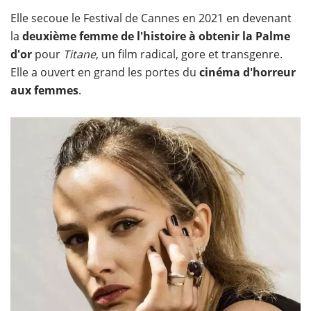
Elle secoue le Festival de Cannes en 2021 en devenant
la
deuxième femme de l'histoire à obtenir la Palme
d'or
pour
Titane
, un film radical, gore et transgenre.
Elle a ouvert en grand les portes du
cinéma d'horreur
aux femmes
.