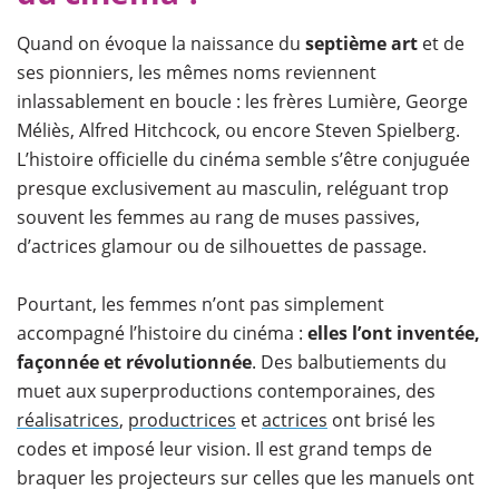
Quand on évoque la naissance du
septième art
et de
ses pionniers, les mêmes noms reviennent
inlassablement en boucle : les frères Lumière, George
Méliès, Alfred Hitchcock, ou encore Steven Spielberg.
L’histoire officielle du cinéma semble s’être conjuguée
presque exclusivement au masculin, reléguant trop
souvent les femmes au rang de muses passives,
d’actrices glamour ou de silhouettes de passage.
Pourtant, les femmes n’ont pas simplement
accompagné l’histoire du cinéma :
elles l’ont inventée,
façonnée et révolutionnée
. Des balbutiements du
muet aux superproductions contemporaines, des
réalisatrices
,
productrices
et
actrices
ont brisé les
codes et imposé leur vision. Il est grand temps de
braquer les projecteurs sur celles que les manuels ont