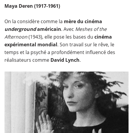
Maya Deren (1917-1961)
On la considère comme la
mère du cinéma
underground
américain
. Avec
Meshes of the
Afternoon
(1943), elle pose les bases du
cinéma
expérimental mondial
. Son travail sur le rêve, le
temps et la psyché a profondément influencé des
réalisateurs comme
David Lynch
.