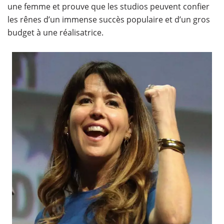
une femme et prouve que les studios peuvent confier
les rênes d’un immense succès populaire et d’un gros
budget à une réalisatrice.