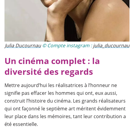
Julia Ducournau
© Compte instagram :
julia_ducournau
Un cinéma complet : la
diversité des regards
Mettre aujourd’hui les réalisatrices à l’honneur ne
signifie pas effacer les hommes qui ont, eux aussi,
construit l’histoire du cinéma. Les grands réalisateurs
qui ont façonné le septième art méritent évidemment
leur place dans les mémoires, tant leur contribution a
été essentielle.