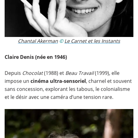
Chantal Akerman
©
Le Carnet et les Instants
Claire Denis (née en 1946)
Depuis
Chocolat
(1988) et
Beau Travail
(1999), elle
impose un
cinéma ultra-sensoriel
, charnel et souvent
sans concession, explorant les tabous, le colonialisme
et le désir avec une caméra d’une tension rare.