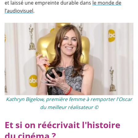
et laissé une empreinte durable dans
le monde de
l’audiovisuel
.
Kathryn Bigelow, première femme à remporter l'Oscar
du meilleur réalisateur ©
Et si on réécrivait l'histoire
du cinéma ?