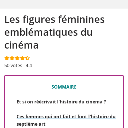
Les figures féminines
emblématiques du
cinéma
50
votes :
4.4
SOMMAIRE
Et si on réécrivait l'histoire du cinema ?
Ces femmes qui ont fait et font l'histoire du
septième art