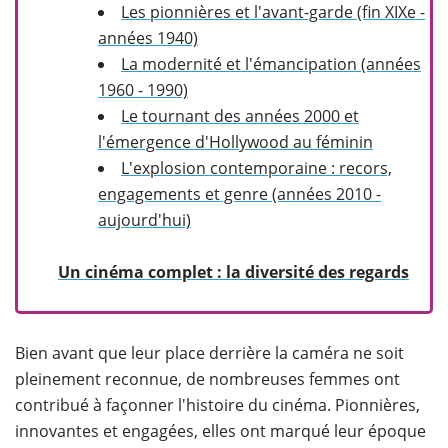
Les pionnières et l'avant-garde (fin XIXe -
années 1940)
La modernité et l'émancipation (années
1960 - 1990)
Le tournant des années 2000 et
l'émergence d'Hollywood au féminin
L'explosion contemporaine : recors,
engagements et genre (années 2010 -
aujourd'hui)
​
Un cinéma complet : la diversité des regards
Bien avant que leur place derrière la caméra ne soit
pleinement reconnue, de nombreuses femmes ont
contribué à façonner l'histoire du cinéma. Pionnières,
innovantes et engagées, elles ont marqué leur époque