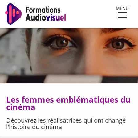
MENU
Les femmes emblématiques du
cinéma
Découvrez les réalisatrices qui ont changé
l'histoire du cinéma