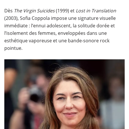
Dès
The Virgin Suicides
(1999) et
Lost in Translation
(2003), Sofia Coppola impose une signature visuelle
immédiate : l’ennui adolescent, la solitude dorée et
l’isolement des femmes, enveloppées dans une
esthétique vaporeuse et une bande-sonore rock
pointue.