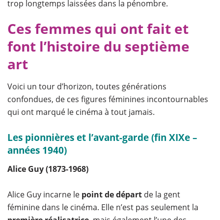
trop longtemps laissées dans la pénombre.
Ces femmes qui ont fait et
font l’histoire du septième
art
Voici un tour d’horizon, toutes générations
confondues, de ces figures féminines incontournables
qui ont marqué le cinéma à tout jamais.
Les pionnières et l’avant-garde (fin XIXe –
années 1940)
Alice Guy (1873-1968)
Alice Guy incarne le
point de départ
de la gent
féminine dans le cinéma. Elle n’est pas seulement la