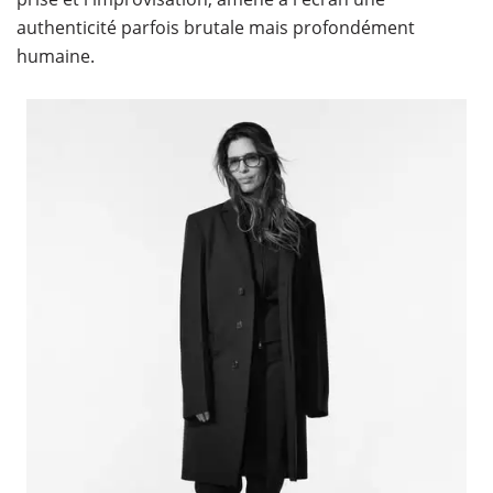
authenticité parfois brutale mais profondément
humaine.