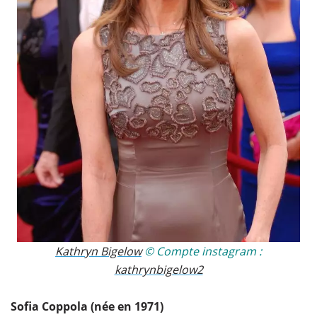
Kathryn Bigelow
​ © Compte instagram :
kathrynbigelow2
Sofia Coppola (née en 1971)