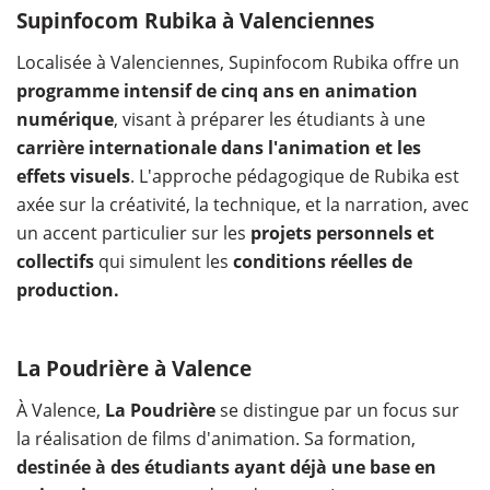
Supinfocom Rubika à Valenciennes
Localisée à Valenciennes, Supinfocom Rubika
offre un
programme intensif de cinq ans en animation
numérique
, visant à
préparer les étudiants à une
carrière internationale dans l'animation et les
effets visuels
. L'approche pédagogique de Rubika est
axée sur la créativité, la technique, et la narration, avec
un accent particulier sur les
projets personnels et
collectifs
qui simulent les
conditions réelles de
production.
La Poudrière à Valence
À Valence,
La Poudrière
se distingue par un focus sur
la réalisation de films d'animation. Sa formation,
destinée à des étudiants ayant déjà une base en