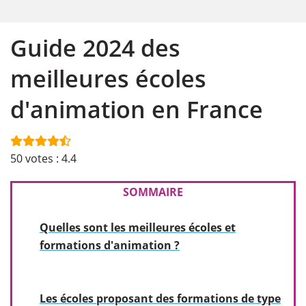
Guide 2024 des
meilleures écoles
d'animation en France
50
votes :
4.4
SOMMAIRE
Quelles sont les meilleures écoles et
formations d'animation ?
Les écoles proposant des formations de type