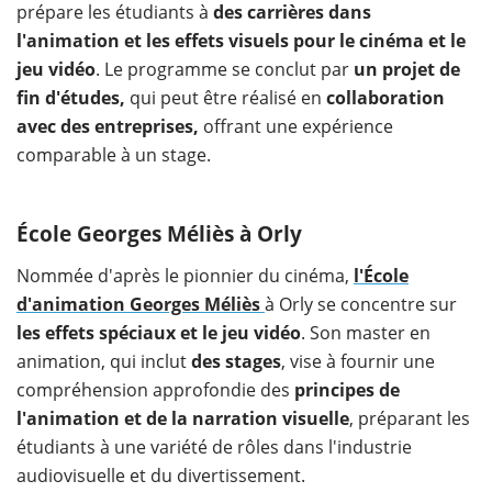
prépare les étudiants à
des carrières dans
l'animation et les effets visuels pour le cinéma et le
jeu vidéo
. Le programme se conclut par
un projet de
fin d'études,
qui peut être réalisé en
collaboration
avec des entreprises,
offrant une expérience
comparable à un stage.
École Georges Méliès à Orly
Nommée d'après le pionnier du cinéma,
l'École
d'animation Georges Méliès
à Orly se concentre sur
les effets spéciaux et le jeu vidéo
. Son master en
animation, qui inclut
des stages
, vise à fournir une
compréhension approfondie des
principes de
l'animation et de la narration visuelle
, préparant les
étudiants à une variété de rôles dans l'industrie
audiovisuelle et du divertissement.