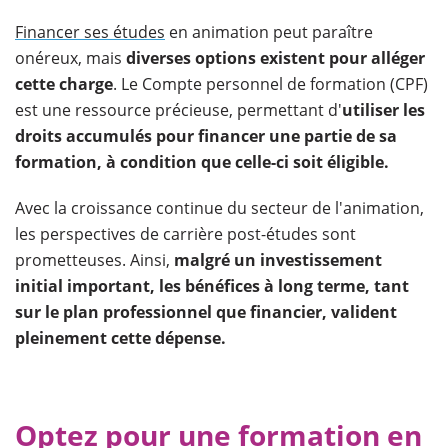
Financer ses études
en animation peut paraître
onéreux, mais
diverses options existent pour alléger
cette charge
. Le Compte personnel de formation (CPF)
est une ressource précieuse, permettant d'
utiliser les
droits accumulés pour financer une partie de sa
formation, à condition que celle-ci soit éligible.
Avec la croissance continue du secteur de l'animation,
les perspectives de carrière post-études sont
prometteuses. Ainsi,
malgré un investissement
initial important, les bénéfices à long terme, tant
sur le plan professionnel que financier, valident
pleinement cette dépense.
Optez pour une formation en