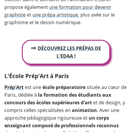
propose également
une formation pour devenir
graphiste
et
une prépa artistique
, plus axée sur le
graphisme et le dessin numérique.
⇨
DÉCOUVREZ LES PRÉPAS DE
L'EDAA !
L'École Prép'Art à Paris
Prép'Art
est une
école préparatoire
située au cœur de
Paris, dédiée à
la formation des étudiants aux
concours des écoles supérieures d'art
et de design, y
compris celles spécialisées en
animation
. Avec une
approche pédagogique rigoureuse et
un corps
enseignant composé de professionnels reconnus