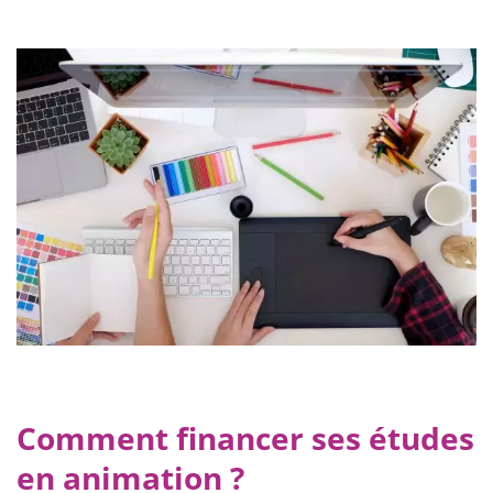
Comment financer ses études
en animation ?