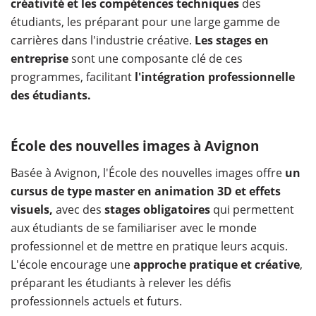
créativité et les compétences techniques
des
étudiants, les préparant pour une large gamme de
carrières dans l'industrie créative.
Les stages en
entreprise
sont une composante clé de ces
programmes, facilitant
l'intégration professionnelle
des étudiants.
École des nouvelles images à Avignon
Basée à Avignon, l'École des nouvelles images offre
un
cursus de type master en animation 3D et effets
visuels,
avec des
stages obligatoires
qui permettent
aux étudiants de se familiariser avec le monde
professionnel et de mettre en pratique leurs acquis.
L'école encourage une
approche pratique et créative
,
préparant les étudiants à relever les défis
professionnels actuels et futurs.