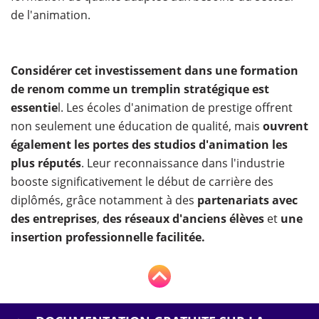
de l'animation.
Considérer cet investissement dans une formation
de renom comme un tremplin stratégique est
essentie
l. Les écoles d'animation de prestige offrent
non seulement une éducation de qualité, mais
ouvrent
également les portes des studios d'animation les
plus réputés
. Leur reconnaissance dans l'industrie
booste significativement le début de carrière des
diplômés, grâce notamment à des
partenariats avec
des entreprises
,
des réseaux d'anciens élèves
et
une
insertion professionnelle facilitée.