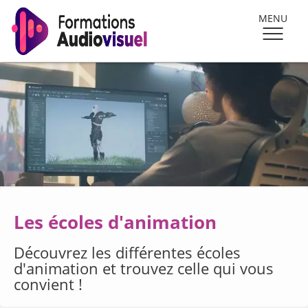
MENU
Les écoles d'animation
Découvrez les différentes écoles
d'animation et trouvez celle qui vous
convient !