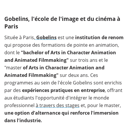
Gobelins, l'école de l'image et du cinéma à
Paris
Située à Paris,
Gobelins
est une
institution de renom
qui propose des formations de pointe en animation,
dont le
"bachelor of Arts in Character Animation
and Animated Filmmaking"
sur trois ans et le
"master
of Arts in Character Animation and
Animated Filmmaking"
sur deux ans. Ces
programmes au sein de l'école Gobelins sont enrichis
par des
expériences pratiques en entreprise
, offrant
aux étudiants l'opportunité d'intégrer le monde
professionnel
à travers des stages
et, pour le master,
une option d'alternance qui renforce l'immersion
dans l'industrie.