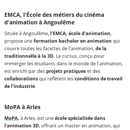
EMCA, l'École des métiers du cinéma
d'animation à Angoulême
Située à Angoulême,
l'EMCA, école d'animation,
propose une
formation bachelor en animation
qui
couvre toutes les facettes de l'animation,
de la
traditionnelle à la 3D.
Le cursus, conçu pour
immerger les étudiants dans le monde de l'animation,
est enrichi par des
projets pratiques
et des
collaborations
qui reflètent les
conditions de travail
de l'industrie
.
MoPA à Arles
MoPA
,
à Arles, est une
école spécialisée dans
l'animation 3D
, offrant un master en animation, qui