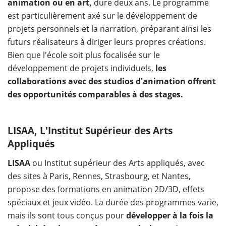
animation ou en art,
dure deux ans. Le programme
est particulièrement axé sur le développement de
projets personnels et la narration, préparant ainsi les
futurs réalisateurs à diriger leurs propres créations.
Bien que l'école soit plus focalisée sur le
développement de projets individuels,
les
collaborations avec des studios d'animation offrent
des opportunités comparables à des stages.
LISAA, L'Institut Supérieur des Arts
Appliqués
LISAA
ou Institut supérieur des Arts appliqués, avec
des sites à Paris, Rennes, Strasbourg, et Nantes,
propose des formations en animation 2D/3D, effets
spéciaux et jeux vidéo. La durée des programmes varie,
mais ils sont tous conçus pour
développer à la fois la