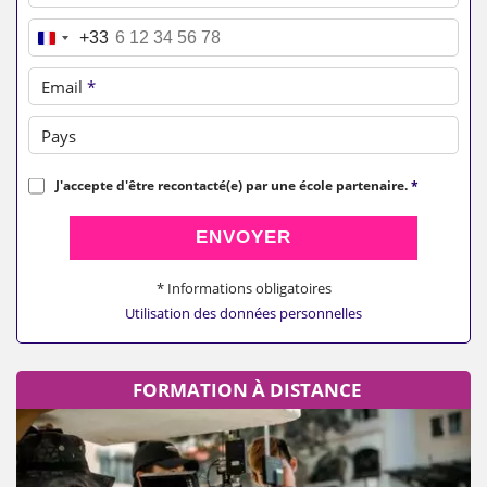
Téléphone
*
+33
Email
*
Pays
J'accepte d'être recontacté(e) par une école partenaire.
*
ENVOYER
* Informations obligatoires
Utilisation des données personnelles
FORMATION À DISTANCE