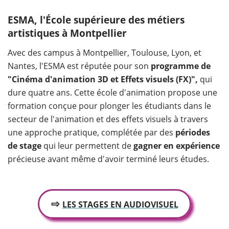
ESMA, l'École supérieure des métiers
artistiques à Montpellier
Avec des campus à Montpellier, Toulouse, Lyon, et
Nantes, l'ESMA
est réputée pour son
programme de
"Cinéma d'animation 3D et Effets visuels (FX)",
qui
dure quatre ans. Cette école d'animation propose une
formation conçue pour plonger les étudiants dans le
secteur de l'animation et des effets visuels à travers
une approche pratique, complétée par des
périodes
de stage
qui leur permettent de
gagner en expérience
précieuse avant même d'avoir terminé leurs études.
⇨
LES STAGES EN AUDIOVISUEL