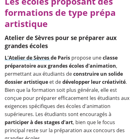
Les écoles proposant des
formations de type prépa
artistique
Atelier de Sèvres pour se préparer aux
grandes écoles
L'Atelier de Sèvres
de Paris
propose une
classe
préparatoire aux grandes écoles d'animation
,
permettant aux étudiants de
construire un solide
dossier artistique
et de
développer leur créativité
.
Bien que la formation soit plus générale, elle est
conçue pour préparer efficacement les étudiants aux
exigences spécifiques des écoles d'animation
supérieures. Les étudiants sont encouragés à
participer à des stages d'art
, bien que le focus
principal reste sur la préparation aux concours des
grandes écoles.