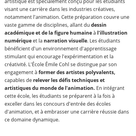
artistique est spécialement conçu pour les étudiants
visant une carrière dans les industries créatives,
notamment l'animation. Cette préparation couvre une
vaste gamme de disciplines, allant du
dessin
académique et de la figure humaine
à
l'illustration
numérique
et la
narration visuelle
. Les étudiants
bénéficient d'un environnement d'apprentissage
stimulant qui encourage l'expérimentation et la
créativité. L'École Émile Cohl se distingue par son
engagement à
former des artistes polyvalents,
capables de
relever les défis techniques et
artistiques du monde de l'animation.
En intégrant
cette école, les étudiants se préparent à la fois à
exceller dans les concours d'entrée des écoles
d'animation, et à embrasser une carrière réussie dans
ce domaine dynamique.