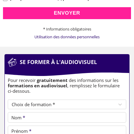
ENVOYER
* Informations obligatoires
Utilisation des données personnelles
SE FORMER À L'AUDIOVISUEL
Pour recevoir
gratuitement
des informations sur les
formations en audiovisuel
, remplissez le formulaire
ci-dessous.
Choix de formation *
Nom
*
Prénom
*