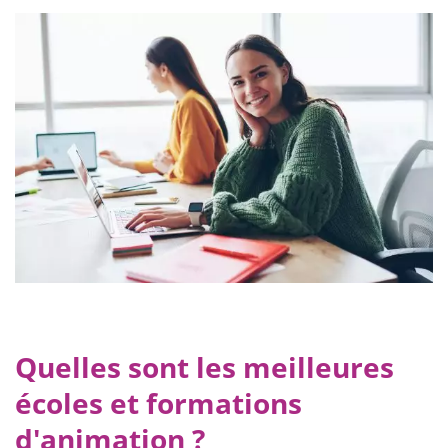
Quelles sont les meilleures
écoles et formations
d'animation ?