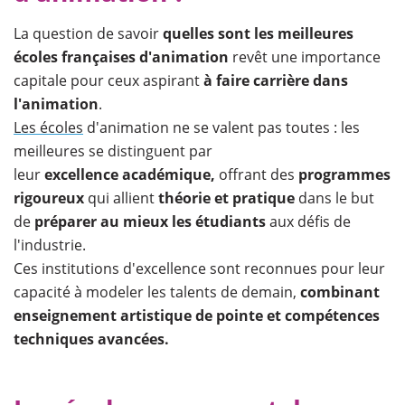
La question de savoir
quelles sont les meilleures
écoles françaises d'animation
revêt une importance
capitale pour ceux aspirant
à faire carrière dans
l'animation
.
Les écoles
d'animation ne se valent pas toutes : les
meilleures se distinguent par
leur
excellence académique,
offrant des
programmes
rigoureux
qui allient
théorie et pratique
dans le but
de
préparer au mieux les étudiants
aux défis de
l'industrie.
Ces institutions d'excellence sont reconnues pour leur
capacité à modeler les talents de demain,
combinant
enseignement artistique de pointe et compétences
techniques avancées.