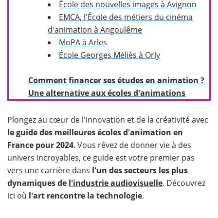
École des nouvelles images à Avignon
EMCA, l'École des métiers du cinéma
d'animation à Angoulême
MoPA à Arles
École Georges Méliès à Orly
Comment financer ses études en animation ?
Une alternative aux écoles d'animations
Plongez au cœur de l'innovation et de la créativité avec
le guide des meilleures écoles d'animation en
France pour 2024
. Vous rêvez de donner vie à des
univers incroyables, ce guide est votre premier pas
vers une carrière dans
l'un des secteurs les plus
dynamiques de
l'industrie audiovisuelle
. Découvrez
ici où
l'art rencontre la technologie
.