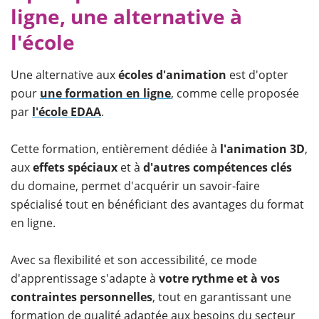
ligne, une alternative à
l'école
Une alternative aux
écoles d'animation
est d'opter
pour
une formation en ligne
, comme celle proposée
par
l'école EDAA
.
Cette formation, entièrement dédiée à
l'animation 3D
,
aux
effets spéciaux
et à
d'autres compétences clés
du domaine, permet d'acquérir un savoir-faire
spécialisé tout en bénéficiant des avantages du format
en ligne.
Avec sa flexibilité et son accessibilité, ce mode
d'apprentissage s'adapte à
votre rythme et à vos
contraintes personnelles
, tout en garantissant une
formation de qualité adaptée aux besoins du secteur