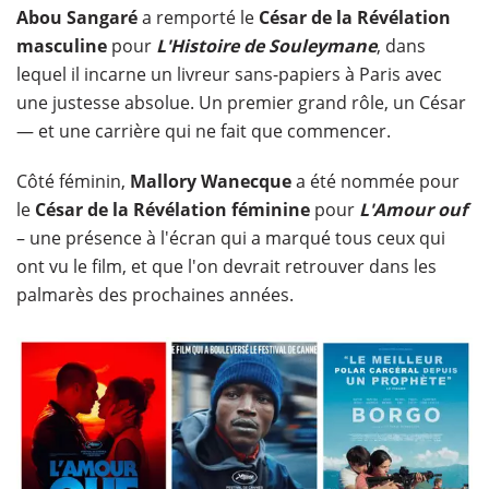
Abou Sangaré
a remporté le
César de la Révélation
masculine
pour
L'Histoire de Souleymane
, dans
lequel il incarne un livreur sans-papiers à Paris avec
une justesse absolue. Un premier grand rôle, un César
— et une carrière qui ne fait que commencer.
Côté féminin,
Mallory Wanecque
a été nommée pour
le
César de la Révélation féminine
pour
L'Amour ouf
– une présence à l'écran qui a marqué tous ceux qui
ont vu le film, et que l'on devrait retrouver dans les
palmarès des prochaines années.