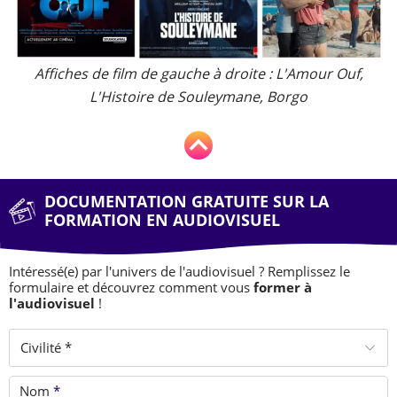
Affiches de film de gauche à droite : L'Amour Ouf,
L'Histoire de Souleymane, Borgo
DOCUMENTATION GRATUITE SUR LA
FORMATION EN AUDIOVISUEL
Intéressé(e) par l'univers de l'audiovisuel ? Remplissez le
formulaire et découvrez comment vous
former à
l'audiovisuel
!
Civilité *
Nom
*