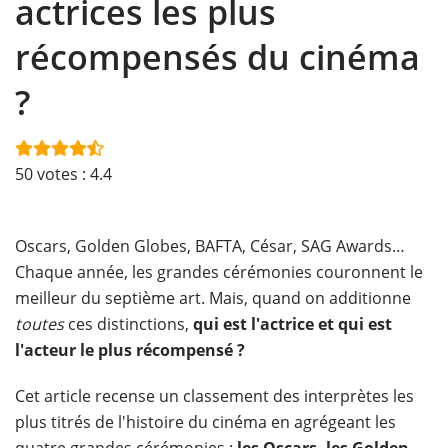
actrices les plus
récompensés du cinéma
?
50
votes :
4.4
Oscars, Golden Globes, BAFTA, César, SAG Awards…
Chaque année, les grandes cérémonies couronnent
le
meilleur du septième art. Mais, quand on additionne
toutes
ces distinctions,
qui est l'actrice et qui est
l'acteur le plus récompensé ?
Cet article recense un classement des interprètes les
plus titrés de l'histoire du cinéma en agrégeant les