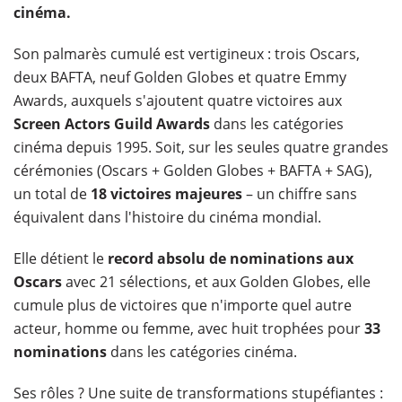
cinéma.
Son palmarès cumulé est vertigineux : trois Oscars,
deux BAFTA, neuf Golden Globes et quatre Emmy
Awards, auxquels s'ajoutent quatre victoires aux
Screen Actors Guild Awards
dans les catégories
cinéma depuis 1995. Soit, sur les seules quatre grandes
cérémonies (Oscars + Golden Globes + BAFTA + SAG),
un total de
18 victoires majeures
– un chiffre sans
équivalent dans l'histoire du cinéma mondial.
Elle détient le
record absolu de nominations aux
Oscars
avec 21 sélections, et aux Golden Globes, elle
cumule plus de victoires que n'importe quel autre
acteur, homme ou femme, avec huit trophées pour
33
nominations
dans les catégories cinéma.
Ses rôles ? Une suite de transformations stupéfiantes :