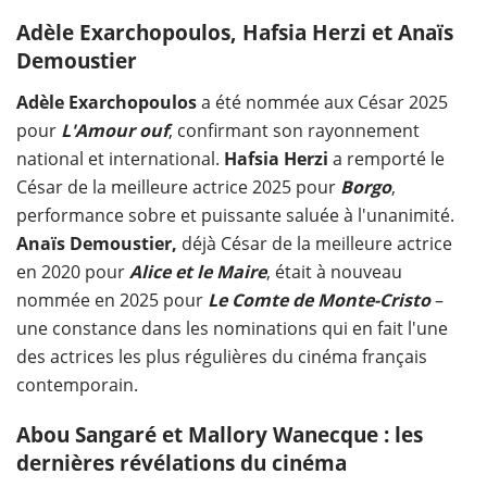
Adèle Exarchopoulos, Hafsia Herzi et Anaïs
Demoustier
Adèle Exarchopoulos
a été nommée aux César 2025
pour
L'Amour ouf
, confirmant son rayonnement
national et international.
Hafsia Herzi
a remporté le
César de la meilleure actrice 2025 pour
Borgo
,
performance sobre et puissante saluée à l'unanimité.
Anaïs Demoustier,
déjà César de la meilleure actrice
en 2020 pour
Alice et le Maire
, était à nouveau
nommée en 2025 pour
Le Comte de Monte-Cristo
–
une constance dans les nominations qui en fait l'une
des actrices les plus régulières du cinéma français
contemporain.
Abou Sangaré et Mallory Wanecque : les
dernières révélations du cinéma