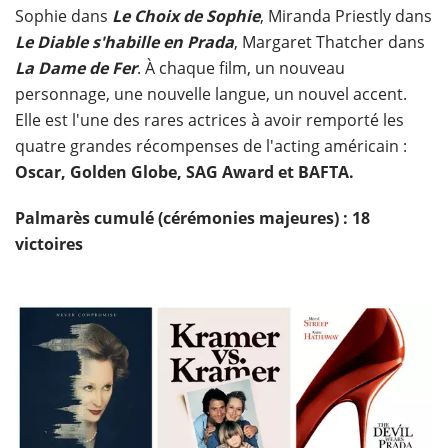
Sophie dans
Le Choix de Sophie
, Miranda Priestly dans
Le Diable s'habille en Prada
, Margaret Thatcher dans
La Dame de Fer
. À chaque film, un nouveau
personnage, une nouvelle langue, un nouvel accent.
Elle est l'une des rares actrices à avoir remporté les
quatre grandes récompenses de l'acting américain :
Oscar, Golden Globe, SAG Award et BAFTA.
Palmarès cumulé (cérémonies majeures) : 18
victoires