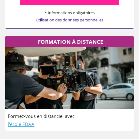
* Informations obligatoires
Utilisation des données personnelles
FORMATION À DISTANCE
Formez-vous en distanciel avec
l'école EDAA