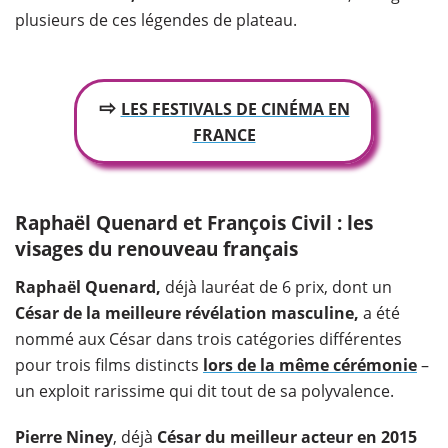
plusieurs de ces légendes de plateau.
⇨
LES FESTIVALS DE CINÉMA EN
FRANCE
Raphaël Quenard et François Civil : les
visages du renouveau français
Raphaël Quenard,
déjà lauréat de 6 prix, dont un
César de la meilleure révélation masculine,
a été
nommé aux César dans trois catégories différentes
pour trois films distincts
lors de la même cérémonie
–
un exploit rarissime qui dit tout de sa polyvalence.
Pierre Niney
, déjà
César du meilleur acteur en 2015