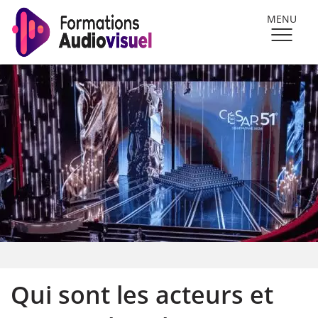
MENU
Qui sont les acteurs et