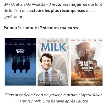
BAFTA et 2 SAG Awards –
7 victoires majeures
qui font
de lui l'un des
acteurs les plus récompensés
de sa
génération.
Palmarès cumulé : 7 victoires majeures
Films avec Sean Penn de gauche à droite : Mystic River,
Harvey Milk, Une bataille après l'autre