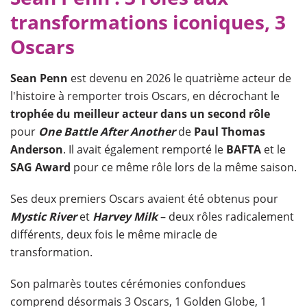
transformations iconiques, 3
Oscars
Sean Penn
est devenu en 2026 le quatrième acteur de
l'histoire à remporter trois Oscars, en décrochant le
trophée du meilleur acteur dans un second rôle
pour
One Battle After Another
de
Paul Thomas
Anderson
. Il avait également remporté le
BAFTA
et le
SAG Award
pour ce même rôle lors de la même saison.
Ses deux premiers Oscars avaient été obtenus pour
Mystic River
et
Harvey Milk
– deux rôles radicalement
différents, deux fois le même miracle de
transformation.
Son palmarès toutes cérémonies confondues
comprend désormais 3 Oscars, 1 Golden Globe, 1