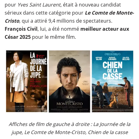
pour
Yves Saint Laurent
, était à nouveau candidat
sérieux dans cette catégorie pour
Le Comte de Monte-
Cristo
, qui a attiré 9,4 millions de spectateurs.
François Civil
, lui, a été nommé
meilleur acteur aux
César 2025
pour le même film.
Affiches de film de gauche à droite : La Journée de la
jupe, Le Comte de Monte-Cristo, Chien de la casse