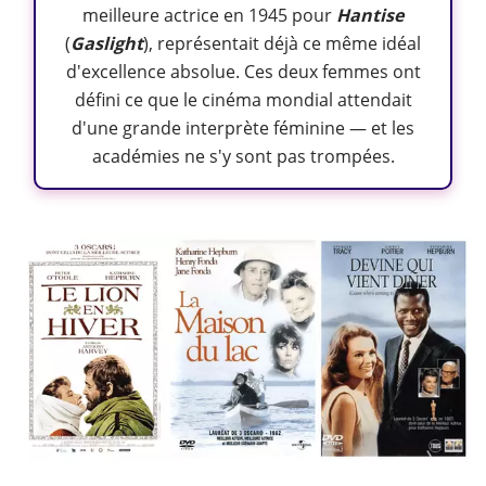
meilleure actrice en 1945 pour
Hantise
(
Gaslight
), représentait déjà ce même idéal
d'excellence absolue. Ces deux femmes ont
défini ce que le cinéma mondial attendait
d'une grande interprète féminine — et les
académies ne s'y sont pas trompées.