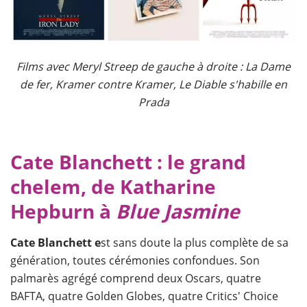
Films avec Meryl Streep de gauche à droite : La Dame
de fer, Kramer contre Kramer, Le Diable s'habille en
Prada
Cate Blanchett : le grand
chelem, de Katharine
Hepburn à
Blue Jasmine
Cate Blanchett e
st sans doute la plus complète de sa
génération, toutes cérémonies confondues. Son
palmarès agrégé comprend deux Oscars, quatre
BAFTA, quatre Golden Globes, quatre Critics' Choice