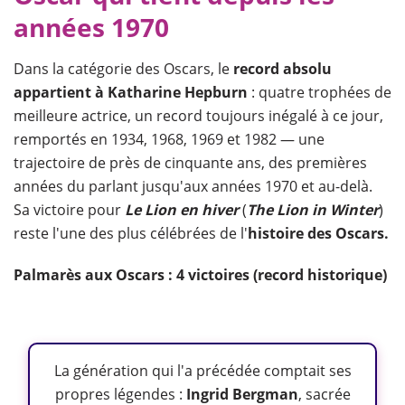
années 1970
Dans la catégorie des Oscars, le
record absolu
appartient à Katharine Hepburn
: quatre trophées de
meilleure actrice, un record toujours inégalé à ce jour,
remportés en 1934, 1968, 1969 et 1982 — une
trajectoire de près de cinquante ans, des premières
années du parlant jusqu'aux années 1970 et au-delà.
Sa victoire pour
Le Lion en hiver
(
The Lion in Winter
)
reste l'une des plus célébrées de l'
histoire des Oscars.
Palmarès aux Oscars : 4 victoires (record historique)
La génération qui l'a précédée comptait ses
propres légendes :
Ingrid Bergman
, sacrée