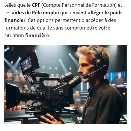
telles que le
CPF
(Compte Personnel de Formation) et
les
aides de Pôle emploi
qui peuvent
alléger le poids
financier
. Ces options permettent d'accéder à des
formations de
qualité sans compromettre votre
situation
financière
.