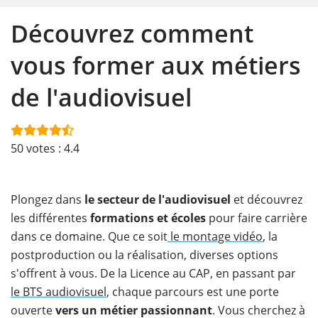
Découvrez comment
vous former aux métiers
de l'audiovisuel
50
votes :
4.4
Plongez dans
le secteur de l'audiovisuel
et découvrez
les différentes
formations et écoles
pour faire carrière
dans ce domaine. Que ce soit
le montage vidéo
, la
postproduction ou la réalisation, diverses options
s'offrent à vous. De la Licence au CAP, en passant par
le BTS audiovisuel
, chaque parcours est une porte
ouverte
vers un métier passionnant
. Vous cherchez à