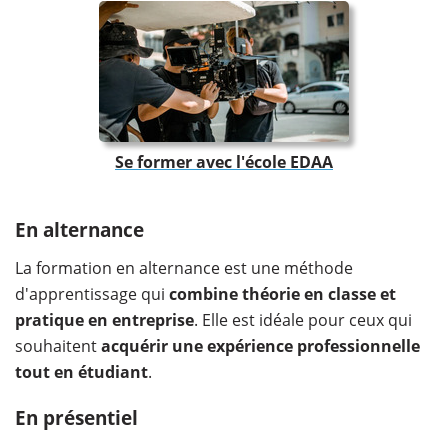
Se former avec l'école EDAA
En alternance
La formation en alternance est une méthode
d'apprentissage qui
combine théorie en classe et
pratique en entreprise
. Elle est idéale pour ceux qui
souhaitent
acquérir une expérience professionnelle
tout en étudiant
.
En présentiel