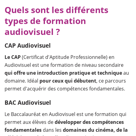
Quels sont les différents
types de formation
audiovisuel ?
CAP Audiovisuel
Le CAP
(Certificat d'Aptitude Professionnelle) en
Audiovisuel est une formation de niveau secondaire
qui offre une introduction pratique et technique
au
domaine. Idéal
pour ceux qui débutent
, ce parcours
permet d'acquérir des compétences fondamentales.
BAC Audiovisuel
Le Baccalauréat en Audiovisuel est une formation qui
permet aux élèves de
développer des compétences
fondamentales
dans les
domaines du cinéma, de la