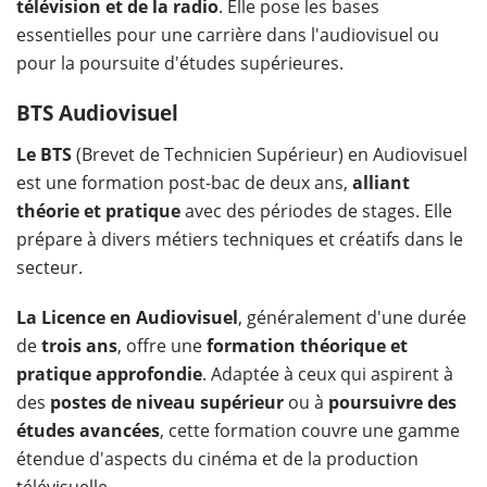
télévision et de la radio
. Elle pose les bases
essentielles pour une carrière dans l'audiovisuel ou
pour la poursuite d'études supérieures.
BTS Audiovisuel
Le BTS
(Brevet de Technicien Supérieur) en Audiovisuel
est une formation post-bac de deux ans,
alliant
théorie et pratique
avec des périodes de stages. Elle
prépare à divers métiers techniques et créatifs dans le
secteur.
La Licence en Audiovisuel
, généralement d'une durée
de
trois ans
, offre une
formation théorique et
pratique approfondie
. Adaptée à ceux qui aspirent à
des
postes de niveau supérieur
ou à
poursuivre des
études avancées
, cette formation couvre une gamme
étendue d'aspects du cinéma et de la production
télévisuelle.