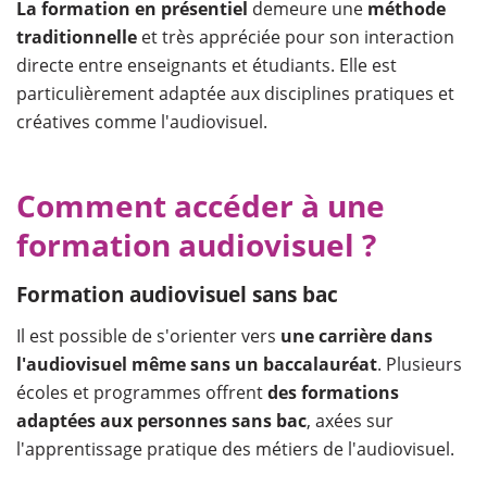
La formation en présentiel
demeure une
méthode
traditionnelle
et très appréciée pour son interaction
directe entre enseignants et étudiants. Elle est
particulièrement adaptée aux disciplines pratiques et
créatives comme l'audiovisuel.
Comment accéder à une
formation audiovisuel ?
Formation audiovisuel sans bac
Il est possible de s'orienter vers
une carrière dans
l'audiovisuel même sans un baccalauréat
. Plusieurs
écoles et programmes offrent
des formations
adaptées aux personnes sans bac
, axées sur
l'apprentissage pratique des métiers de l'audiovisuel.