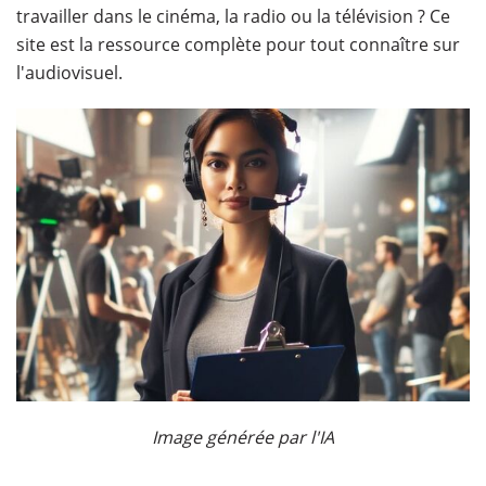
travailler dans le cinéma, la radio ou la télévision ? Ce
site est la ressource complète pour tout connaître sur
l'audiovisuel.
Image générée par l'IA