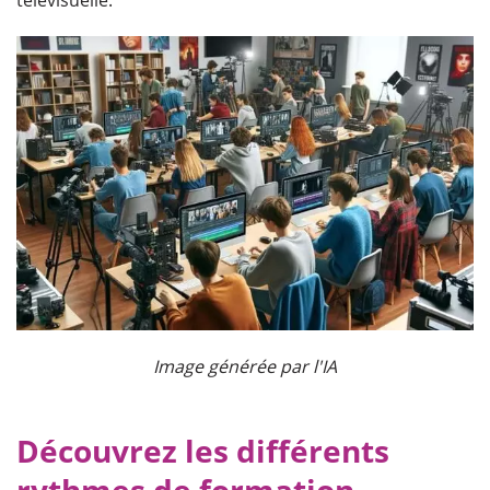
Image générée par l'IA
Découvrez les différents