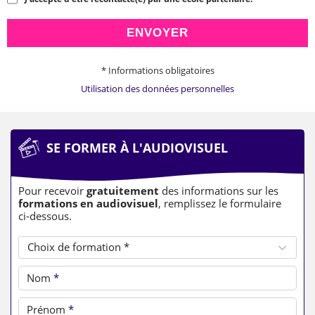
ENVOYER
* Informations obligatoires
Utilisation des données personnelles
SE FORMER À L'AUDIOVISUEL
Pour recevoir
gratuitement
des informations sur les
formations en audiovisuel
, remplissez le formulaire
ci-dessous.
Choix de formation *
Nom
*
Prénom
*