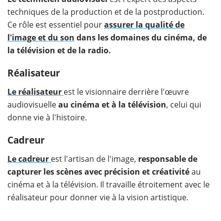
techniques de la production et de la postproduction.
Ce rôle est essentiel pour
assurer la qualité de
l'image et du son
dans les domaines du cinéma, de
la télévision et de la radio.
Réalisateur
Le réalisateur
est le visionnaire derrière l'œuvre
audiovisuelle
au cinéma et à la télévision
, celui qui
donne vie à l'histoire.
Cadreur
Le cadreur
est l'artisan de l'image,
responsable de
capturer les scènes avec précision et créativité
au
cinéma et à la télévision. Il travaille étroitement avec le
réalisateur pour donner vie à la vision artistique.