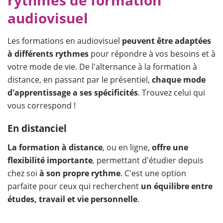
rythmes de formation
audiovisuel
Les formations en audiovisuel
peuvent être adaptées
à différents rythmes
pour répondre à vos besoins et à
votre mode de vie. De l'alternance à la formation à
distance, en passant par le présentiel,
chaque mode
d'apprentissage a ses spécificités
. Trouvez celui qui
vous correspond !
En distanciel
La formation à distance
, ou en ligne,
offre une
flexibilité importante
, permettant d'étudier depuis
chez soi
à son propre rythme
. C'est une option
parfaite pour
ceux qui recherchent
un équilibre entre
études, travail et vie personnelle
.