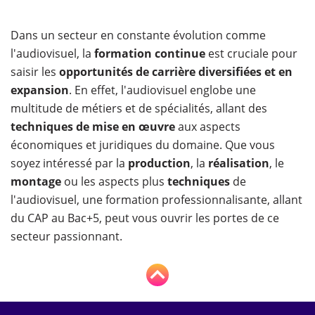
Dans un secteur en constante évolution comme
l'audiovisuel, la
formation continue
est cruciale pour
saisir les
opportunités de carrière diversifiées et en
expansion
. En effet, l'audiovisuel englobe une
multitude de métiers et de spécialités, allant des
techniques de mise en œuvre
aux aspects
économiques et juridiques du domaine. Que vous
soyez intéressé par la
production
, la
réalisation
, le
montage
ou les aspects plus
techniques
de
l'audiovisuel, une formation professionnalisante, allant
du CAP au Bac+5, peut vous ouvrir les portes de ce
secteur passionnant.