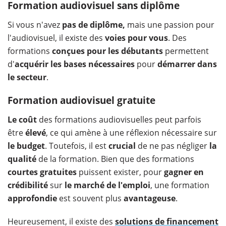
Formation audiovisuel sans diplôme
Si vous n'avez
pas de diplôme,
mais une passion pour
l'audiovisuel, il existe des
voies pour vous
. Des
formations
conçues pour les débutants
permettent
d'
acquérir les bases nécessaires
pour
démarrer dans
le secteur
.
Formation audiovisuel gratuite
Le coût
des formations audiovisuelles peut parfois
être
élevé
, ce qui amène à une réflexion nécessaire sur
le budget
. Toutefois, il est
crucial
de ne pas négliger
la
qualité
de la formation. Bien que des formations
courtes gratuites
puissent exister, pour
gagner en
crédibilité
sur
le marché de l'emploi
, une formation
approfondie
est souvent plus
avantageuse
.
Heureusement, il existe des
solutions de financement