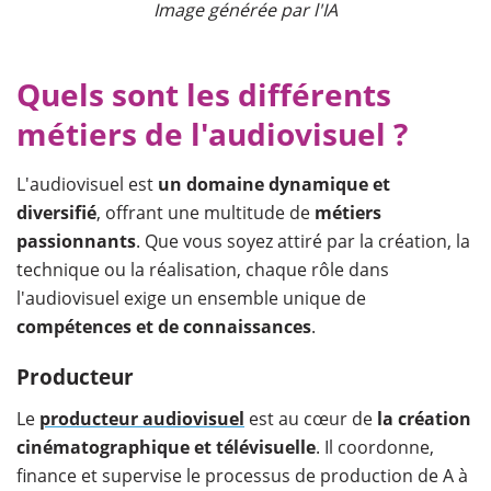
Image générée par l'IA
Quels sont les différents
métiers de l'audiovisuel ?
L'audiovisuel est
un domaine dynamique et
diversifié
, offrant une multitude de
métiers
passionnants
. Que vous soyez attiré par la création, la
technique ou la réalisation, chaque rôle dans
l'audiovisuel exige un ensemble unique de
compétences et de connaissances
.
Producteur
Le
producteur audiovisuel
est au cœur de
la création
cinématographique et télévisuelle
. Il coordonne,
finance et supervise le processus de production de A à