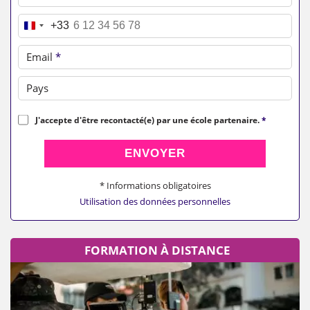
Téléphone
*
+33
Email
*
Pays
J'accepte d'être recontacté(e) par une école partenaire.
*
ENVOYER
* Informations obligatoires
Utilisation des données personnelles
FORMATION À DISTANCE