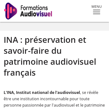
MENU
INA : préservation et
savoir-faire du
patrimoine audiovisuel
français
L'INA, Institut national de l'audiovisuel
, se révèle
être une institution incontournable pour toute
personne passionnée par l'audiovisuel et le patrimoine