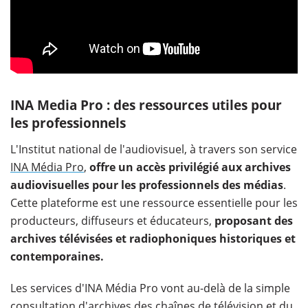
INA Media Pro : des ressources utiles pour
les professionnels
L'Institut national de l'audiovisuel, à travers son service
INA Média Pro
,
offre un accès privilégié aux archives
audiovisuelles pour les professionnels des médias
.
Cette plateforme est une ressource essentielle pour les
producteurs, diffuseurs et éducateurs,
proposant des
archives télévisées et radiophoniques historiques et
contemporaines.
Les services d'INA Média Pro vont au-delà de la simple
consultation d'archives des chaînes de télévision et du