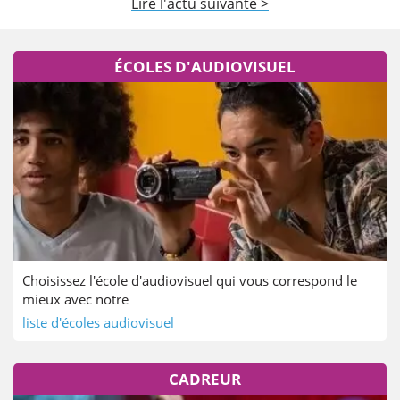
Lire l'actu suivante >
ÉCOLES D'AUDIOVISUEL
Choisissez l'école d'audiovisuel qui vous correspond le
mieux avec notre
liste d'écoles audiovisuel
CADREUR