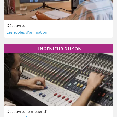
Découvrez
Les écoles d'animation
INGÉNIEUR DU SON
Découvrez le métier d'