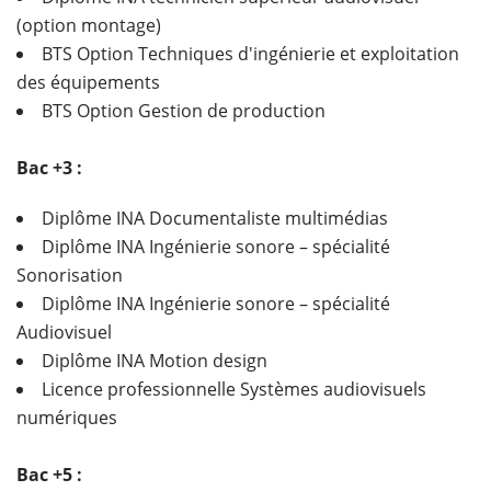
(option montage)
BTS Option Techniques d'ingénierie et exploitation
des équipements
BTS Option Gestion de production
Bac +3 :
Diplôme INA Documentaliste multimédias
Diplôme INA Ingénierie sonore – spécialité
Sonorisation
Diplôme INA Ingénierie sonore – spécialité
Audiovisuel
Diplôme INA Motion design
Licence professionnelle Systèmes audiovisuels
numériques
Bac +5 :