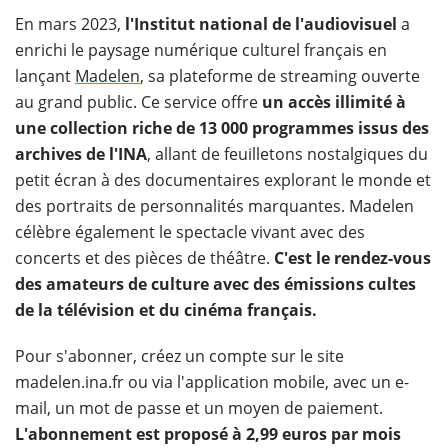
En mars 2023,
l'Institut national de l'audiovisuel
a
enrichi le paysage numérique culturel français en
lançant
Madelen
, sa plateforme de streaming ouverte
au grand public. Ce service offre
un accès illimité à
une collection riche de 13 000 programmes issus des
archives de l'INA
, allant de feuilletons nostalgiques du
petit écran à des documentaires explorant le monde et
des portraits de personnalités marquantes. Madelen
célèbre également le spectacle vivant avec des
concerts et des pièces de théâtre.
C'est le rendez-vous
des amateurs de culture avec des émissions cultes
de la télévision et du cinéma français.
Pour s'abonner, créez un compte sur le site
madelen.ina.fr ou via l'application mobile, avec un e-
mail, un mot de passe et un moyen de paiement.
L'abonnement est proposé à 2,99 euros par mois