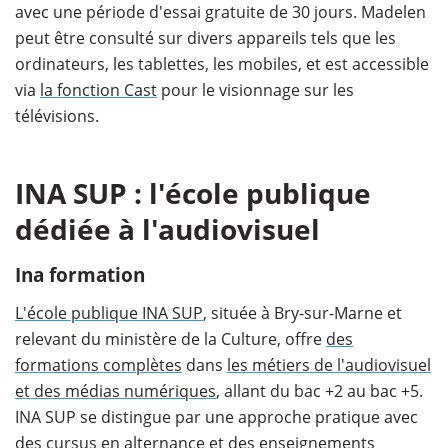
avec une période d'essai gratuite de 30 jours. Madelen
peut être consulté sur divers appareils tels que les
ordinateurs, les tablettes, les mobiles, et est accessible
via
la fonction Cast
pour le visionnage sur les
télévisions.
INA SUP : l'école publique
dédiée à l'audiovisuel
Ina formation
L'école publique INA SUP
, située à Bry-sur-Marne et
relevant du ministère de la Culture, offre
des
formations complètes
dans
les métiers de l'audiovisuel
et des médias numériques
, allant du bac +2 au bac +5.
INA SUP se distingue par une approche pratique avec
des cursus en alternance et des enseignements