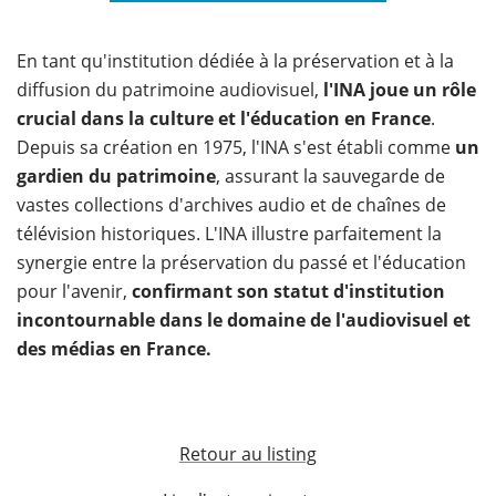
En tant qu'institution dédiée à la préservation et à la
diffusion du patrimoine audiovisuel,
l'INA joue un rôle
crucial dans la culture et l'éducation en France
.
Depuis sa création en 1975, l'INA s'est établi comme
un
gardien du patrimoine
, assurant la sauvegarde de
vastes collections d'archives audio et de chaînes de
télévision historiques. L'INA illustre parfaitement la
synergie entre la préservation du passé et l'éducation
pour l'avenir,
confirmant son statut d'institution
incontournable dans le domaine de l'audiovisuel et
des médias en France.
Retour au listing