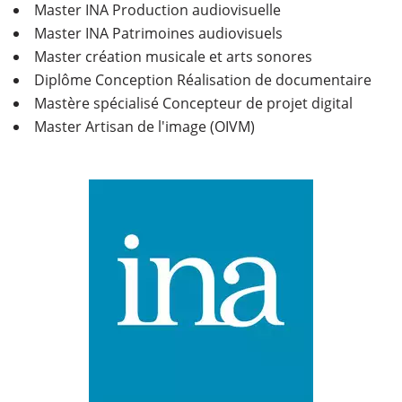
Master INA Production audiovisuelle
Master INA Patrimoines audiovisuels
Master création musicale et arts sonores
Diplôme Conception Réalisation de documentaire
Mastère spécialisé Concepteur de projet digital
Master Artisan de l'image (OIVM)