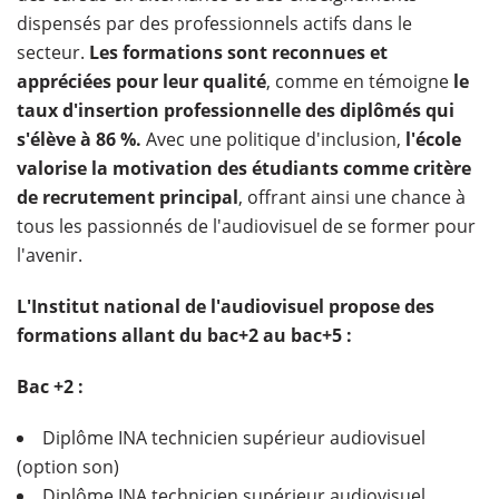
dispensés par des professionnels actifs dans le
secteur.
Les formations sont reconnues et
appréciées pour leur qualité
, comme en témoigne
le
taux d'insertion professionnelle des diplômés qui
s'élève à 86 %.
Avec une politique d'inclusion,
l'école
valorise la motivation des étudiants comme critère
de recrutement principal
, offrant ainsi une chance à
tous les passionnés de l'audiovisuel de se former pour
l'avenir.
L'Institut national de l'audiovisuel propose des
formations allant du bac+2 au bac+5 :
Bac +2 :
Diplôme INA technicien supérieur audiovisuel
(option son)
Diplôme INA technicien supérieur audiovisuel