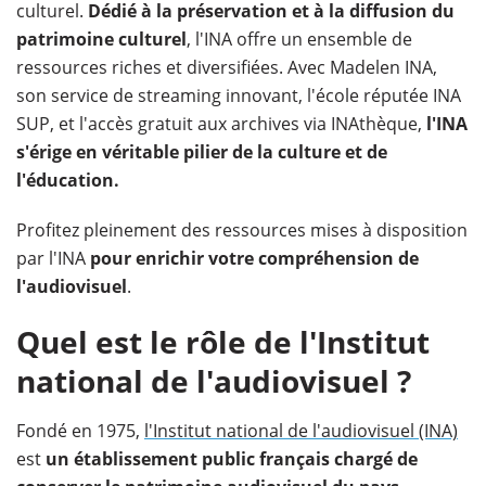
culturel.
Dédié à la préservation et à la diffusion du
patrimoine culturel
, l'INA offre un ensemble de
ressources riches et diversifiées. Avec Madelen INA,
son service de streaming innovant, l'école réputée INA
SUP, et l'accès gratuit aux archives via INAthèque,
l'INA
s'érige en véritable pilier de la culture et de
l'éducation.
Profitez pleinement des ressources mises à disposition
par l'INA
pour enrichir votre compréhension de
l'audiovisuel
.
Quel est le rôle de l'Institut
national de l'audiovisuel ?
Fondé en 1975,
l'Institut national de l'audiovisuel (INA)
est
un établissement public français
chargé de