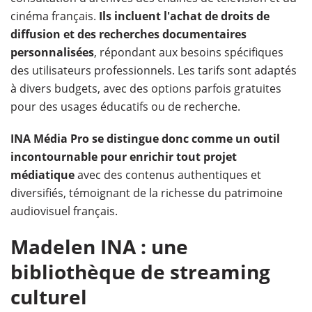
cinéma français.
Ils incluent l'achat de droits de
diffusion et des recherches documentaires
personnalisées
, répondant aux besoins spécifiques
des utilisateurs professionnels. Les tarifs sont adaptés
à divers budgets, avec des options parfois gratuites
pour des usages éducatifs ou de recherche.
INA Média Pro se distingue donc comme un outil
incontournable pour enrichir tout projet
médiatique
avec des contenus authentiques et
diversifiés, témoignant de la richesse du patrimoine
audiovisuel français.
Madelen INA : une
bibliothèque de streaming
culturel