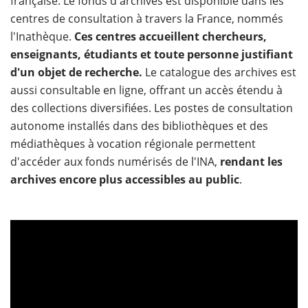
française. Le fonds d'archives est disponible dans les
centres de consultation à travers la France, nommés
l'Inathèque.
Ces centres accueillent chercheurs,
enseignants, étudiants et toute personne justifiant
d'un objet de recherche.
Le catalogue des archives est
aussi consultable en ligne, offrant un accès étendu à
des collections diversifiées. Les postes de consultation
autonome installés dans des bibliothèques et des
médiathèques à vocation régionale permettent
d'accéder aux fonds numérisés de l'INA,
rendant les
archives encore plus accessibles au public
.