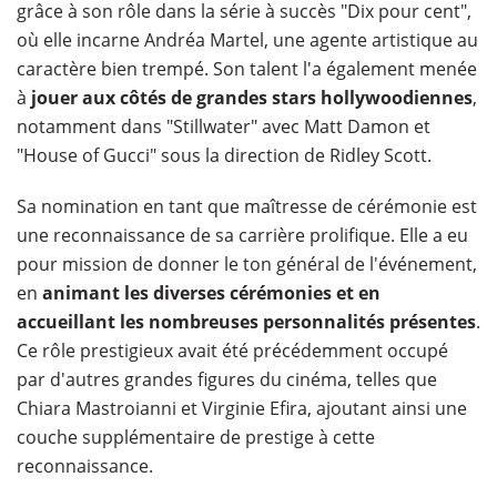
grâce à son rôle dans la série à succès "Dix pour cent",
où elle incarne Andréa Martel, une agente artistique au
caractère bien trempé. Son talent l'a également menée
à
jouer aux côtés de grandes stars hollywoodiennes
,
notamment dans "Stillwater" avec Matt Damon et
"House of Gucci" sous la direction de Ridley Scott.
Sa nomination en tant que maîtresse de cérémonie est
une reconnaissance de sa carrière prolifique. Elle a eu
pour mission de donner le ton général de l'événement,
en
animant les diverses cérémonies et en
accueillant les nombreuses personnalités présentes
.
Ce rôle prestigieux avait été précédemment occupé
par d'autres grandes figures du cinéma, telles que
Chiara Mastroianni et Virginie Efira, ajoutant ainsi une
couche supplémentaire de prestige à cette
reconnaissance.