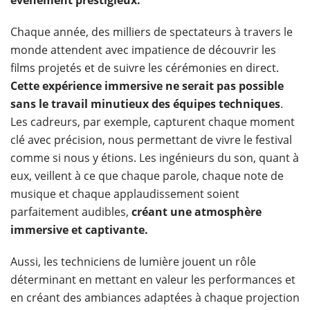
événement prestigieux.
Chaque année, des milliers de spectateurs à travers le
monde attendent avec impatience de découvrir les
films projetés et de suivre les cérémonies en direct.
Cette expérience immersive ne serait pas possible
sans le travail minutieux des équipes techniques
.
Les cadreurs, par exemple, capturent chaque moment
clé avec précision, nous permettant de vivre le festival
comme si nous y étions. Les ingénieurs du son, quant à
eux, veillent à ce que chaque parole, chaque note de
musique et chaque applaudissement soient
parfaitement audibles,
créant une atmosphère
immersive et captivante.
Aussi, les techniciens de lumière jouent un rôle
déterminant en mettant en valeur les performances et
en créant des ambiances adaptées à chaque projection