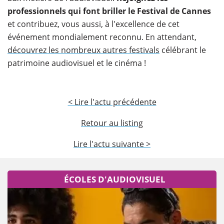
professionnels qui font briller le Festival de Cannes
et contribuez, vous aussi, à l'excellence de cet
événement mondialement reconnu. En attendant,
découvrez les nombreux autres festivals
célébrant le
patrimoine audiovisuel et le cinéma !
< Lire l'actu précédente
Retour au listing
Lire l'actu suivante >
ÉCOLES D'AUDIOVISUEL