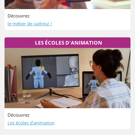
Découvrez
le métier de cadreur !
LES ÉCOLES D'ANIMATION
Découvrez
Les écoles d'animation