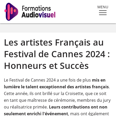
MENU
Les artistes Français au
Festival de Cannes 2024 :
Honneurs et Succès
Le Festival de Cannes 2024 a une fois de plus
mis en
lumière le talent exceptionnel des artistes français
.
Cette année, ils ont brillé sur la Croisette, que ce soit
en tant que maîtresse de cérémonie, membres du jury
ou réalisatrice primée.
Leurs contributions ont non
seulement
enrichi l'événement
, mais ont également