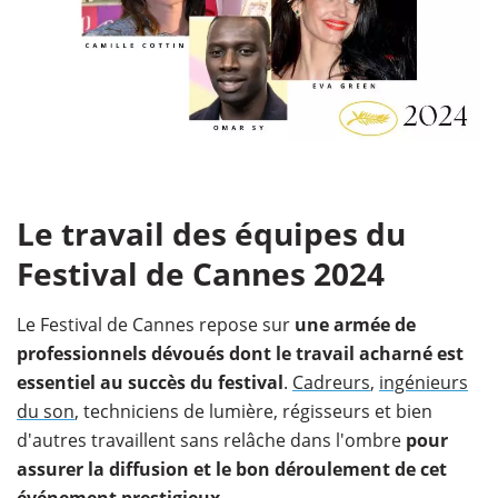
Le travail des équipes du
Festival de Cannes 2024
Le Festival de Cannes repose sur
une armée de
professionnels dévoués dont le travail acharné est
essentiel au succès du festival
.
Cadreurs
,
ingénieurs
du son
, techniciens de lumière, régisseurs et bien
d'autres travaillent sans relâche dans l'ombre
pour
assurer la diffusion et le bon déroulement de cet