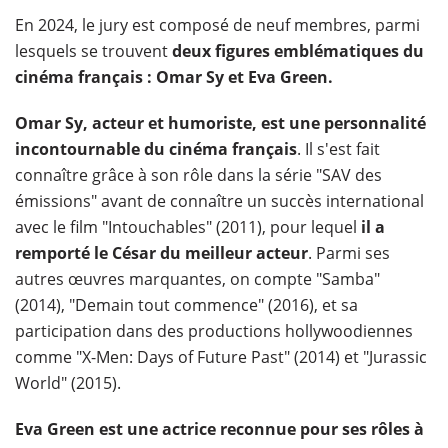
En 2024, le jury est composé de neuf membres, parmi
lesquels se trouvent
deux figures emblématiques du
cinéma français : Omar Sy et Eva Green.
Omar Sy, acteur et humoriste, est une personnalité
incontournable du cinéma français
. Il s'est fait
connaître grâce à son rôle dans la série "SAV des
émissions" avant de connaître un succès international
avec le film "Intouchables" (2011), pour lequel
il a
remporté le César du meilleur acteur
. Parmi ses
autres œuvres marquantes, on compte "Samba"
(2014), "Demain tout commence" (2016), et sa
participation dans des productions hollywoodiennes
comme "X-Men: Days of Future Past" (2014) et "Jurassic
World" (2015).
Eva Green est une actrice reconnue pour ses rôles à