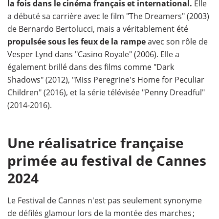
la fois dans le cinéma français et international.
Elle
a débuté sa carrière avec le film "The Dreamers" (2003)
de Bernardo Bertolucci, mais a véritablement été
propulsée sous les feux de la rampe
avec son rôle de
Vesper Lynd dans "Casino Royale" (2006). Elle a
également brillé dans des films comme "Dark
Shadows" (2012), "Miss Peregrine's Home for Peculiar
Children" (2016), et la série télévisée "Penny Dreadful"
(2014-2016).
Une réalisatrice française
primée au festival de Cannes
2024
Le Festival de Cannes n'est pas seulement synonyme
de défilés glamour lors de la montée des marches ;