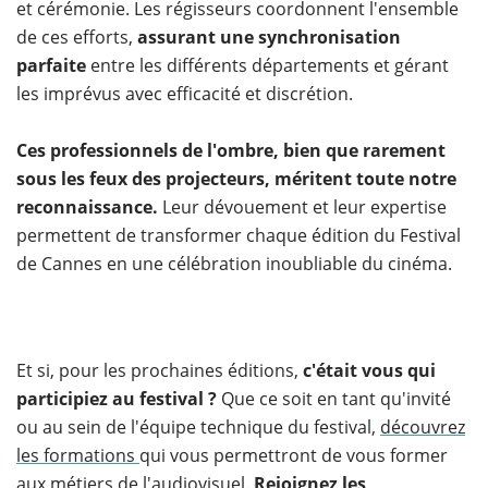
et cérémonie. Les régisseurs coordonnent l'ensemble
de ces efforts,
assurant une synchronisation
parfaite
entre les différents départements et gérant
les imprévus avec efficacité et discrétion.
Ces professionnels de l'ombre, bien que rarement
sous les feux des projecteurs, méritent toute notre
reconnaissance.
Leur dévouement et leur expertise
permettent de transformer chaque édition du Festival
de Cannes en une célébration inoubliable du cinéma.
Et si, pour les prochaines éditions,
c'était vous qui
participiez au festival ?
Que ce soit en tant qu'invité
ou au sein de l'équipe technique du festival,
découvrez
les formations
qui vous permettront de vous former
aux métiers de l'audiovisuel.
Rejoignez les