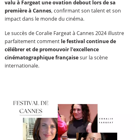
valu à Fargeat une ovation debout lors de sa
première à Cannes
, confirmant son talent et son
impact dans le monde du cinéma.
Le succès de Coralie Fargeat à Cannes 2024 illustre
parfaitement comment
le festival continue de
célébrer et de promouvoir l'excellence
cinématographique française
sur la scène
internationale.