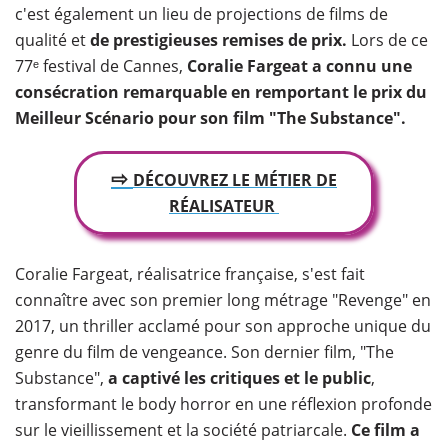
c'est également un lieu de projections de films de
qualité et
de prestigieuses remises de prix.
Lors de ce
77ᵉ festival de Cannes,
Coralie Fargeat a connu une
consécration remarquable en remportant le prix du
Meilleur Scénario pour son film "The Substance".
⇨
DÉCOUVREZ LE MÉTIER DE
RÉALISATEUR
Coralie Fargeat, réalisatrice française, s'est fait
connaître avec son premier long métrage "Revenge" en
2017, un thriller acclamé pour son approche unique du
genre du film de vengeance. Son dernier film, "The
Substance",
a captivé les critiques et le public
,
transformant le body horror en une réflexion profonde
sur le vieillissement et la société patriarcale.
Ce film a