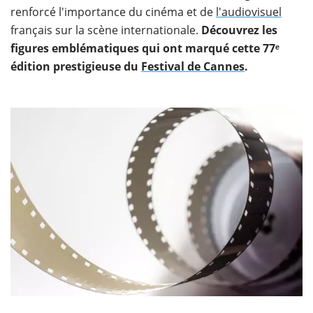
renforcé l'importance du cinéma et de
l'audiovisuel
français sur la scène internationale.
Découvrez les
figures emblématiques qui ont marqué cette 77ᵉ
édition prestigieuse du
Festival de Cannes
.