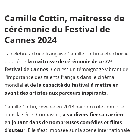
Camille Cottin, maîtresse de
cérémonie du Festival de
Cannes 2024
La célèbre actrice française Camille Cottin a été choisie
pour être
la maîtresse de cérémonie de ce 77ᵉ
festival de Cannes.
Ceci est un témoignage vibrant de
l'importance des talents français dans le cinéma
mondial et de
la capacité du festival à mettre en
avant des artistes aux parcours inspirants.
Camille Cottin, révélée en 2013 par son rôle comique
dans la série "Connasse",
a su diversifier sa carrière
en jouant dans de nombreuses comédies et films
d'auteur
. Elle s'est imposée sur la scène internationale