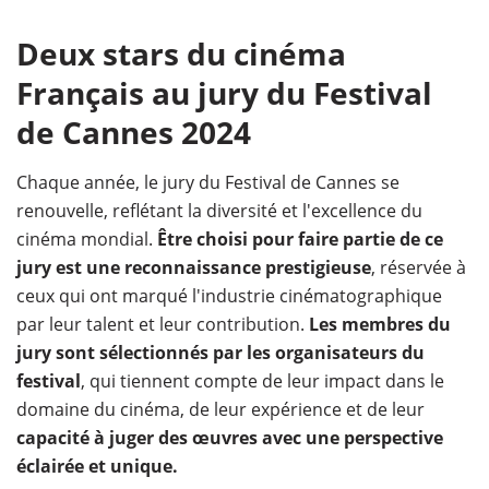
Deux stars du cinéma
Français au jury du Festival
de Cannes 2024
Chaque année, le jury du Festival de Cannes se
renouvelle, reflétant la diversité et l'excellence du
cinéma mondial.
Être choisi pour faire partie de ce
jury est une reconnaissance prestigieuse
, réservée à
ceux qui ont marqué l'industrie cinématographique
par leur talent et leur contribution.
Les membres du
jury sont sélectionnés par les organisateurs du
festival
, qui tiennent compte de leur impact dans le
domaine du cinéma, de leur expérience et de leur
capacité à juger des œuvres avec une perspective
éclairée et unique.